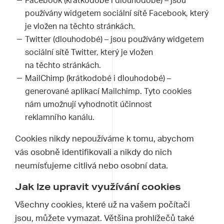
Facebook (krátkodobé i dlouhodobé) – jsou
používány widgetem sociální sítě Facebook, který
je vložen na těchto stránkách.
Twitter (dlouhodobé) – jsou používány widgetem
sociální sítě Twitter, který je vložen
na těchto stránkách.
MailChimp (krátkodobé i dlouhodobé) –
generované aplikací Mailchimp. Tyto cookies
nám umožnují vyhodnotit účinnost
reklamního kanálu.
Cookies nikdy nepoužíváme k tomu, abychom
vás osobně identifikovali a nikdy do nich
neumísťujeme citlivá nebo osobní data.
Jak lze upravit využívání cookies
Všechny cookies, které už na vašem počítači
jsou, můžete vymazat. Většina prohlížečů také