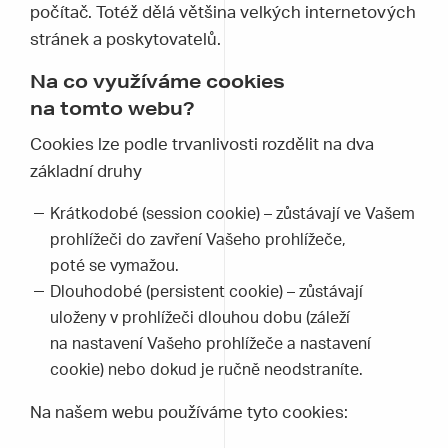
počítač. Totéž dělá většina velkých internetových
stránek a poskytovatelů.
Na co využíváme cookies
na tomto webu?
Cookies lze podle trvanlivosti rozdělit na dva
základní druhy
Krátkodobé (session cookie) – zůstávají ve Vašem
prohlížeči do zavření Vašeho prohlížeče,
poté se vymažou.
Dlouhodobé (persistent cookie) – zůstávají
uloženy v prohlížeči dlouhou dobu (záleží
na nastavení Vašeho prohlížeče a nastavení
cookie) nebo dokud je ručně neodstraníte.
Na našem webu používáme tyto cookies: