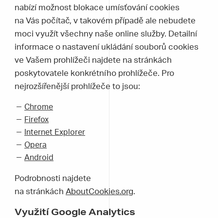
nabízí možnost blokace umísťování cookies
na Vás počítač, v takovém případě ale nebudete
moci využít všechny naše online služby. Detailní
informace o nastavení ukládání souborů cookies
ve Vašem prohlížeči najdete na stránkách
poskytovatele konkrétního prohlížeče. Pro
nejrozšířenější prohlížeče to jsou:
Chrome
Firefox
Internet Explorer
Opera
Android
Podrobnosti najdete
na stránkách
AboutCookies.org
.
Využití Google Analytics