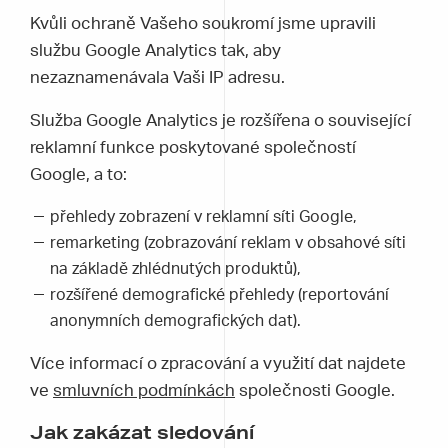
Kvůli ochraně Vašeho soukromí jsme upravili
službu Google Analytics tak, aby
nezaznamenávala Vaši IP adresu.
Služba Google Analytics je rozšířena o související
reklamní funkce poskytované společností
Google, a to:
přehledy zobrazení v reklamní síti Google,
remarketing (zobrazování reklam v obsahové síti
na základě zhlédnutých produktů),
rozšířené demografické přehledy (reportování
anonymních demografických dat).
Více informací o zpracování a využití dat najdete
ve
smluvních podmínkách
společnosti Google.
Jak zakázat sledování