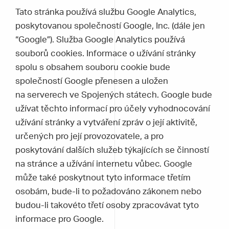
Tato stránka používá službu Google Analytics,
poskytovanou společností Google, Inc. (dále jen
“Google”). Služba Google Analytics používá
souborů cookies. Informace o užívání stránky
spolu s obsahem souboru cookie bude
společností Google přenesen a uložen
na serverech ve Spojených státech. Google bude
užívat těchto informací pro účely vyhodnocování
užívání stránky a vytváření zpráv o její aktivitě,
určených pro její provozovatele, a pro
poskytování dalších služeb týkajících se činností
na stránce a užívání internetu vůbec. Google
může také poskytnout tyto informace třetím
osobám, bude-li to požadováno zákonem nebo
budou-li takovéto třetí osoby zpracovávat tyto
informace pro Google.