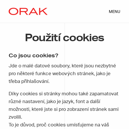
MENU
Použití cookies
Co jsou cookies?
Jde o malé datové soubory, které jsou nezbytné
pro některé funkce webových stránek, jako je
třeba přihlašování.
Díky cookies si stránky mohou také zapamatovat
různé nastavení, jako je jazyk, font a další
možnosti, které jste si pro zobrazení stránek sami
zvolili.
To je důvod, proč cookies umísťujeme na váš