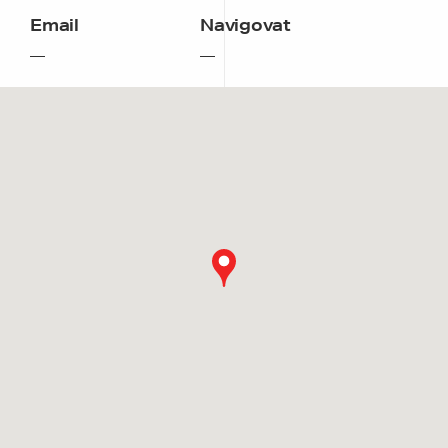
Email
Navigovat