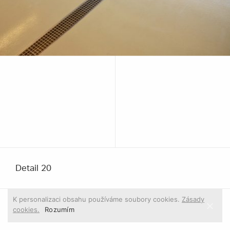
Detail 20
K personalizaci obsahu používáme soubory cookies.
Zásady
cookies.
Rozumím